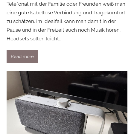
Telefonat mit der Familie oder Freunden weiß man
eine gute kabellose Verbindung und Tragekomfort
zu schätzen. Im Idealfall kann man damit in der
Pause und in der Freizeit auch noch Musik hören.
Headsets sollen leicht…
Read more