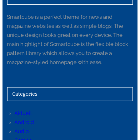
Smartcube is a perfect theme for news and
magazine websites as well as simple blogs. The
unique design looks great on every device. The
main highlight of Scmartcube is the flexible block
pattern library which allows you to create a
magazine-styled homepage with ease.
Categories
Aktuell
Android
Audio