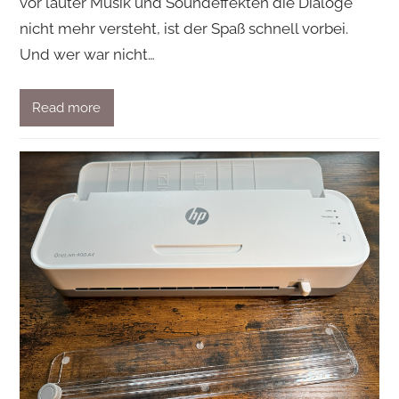
vor lauter Musik und Soundeffekten die Dialoge
nicht mehr versteht, ist der Spaß schnell vorbei.
Und wer war nicht…
Read more