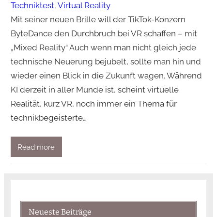
Techniktest
, 
Virtual Reality
Mit seiner neuen Brille will der TikTok-Konzern
ByteDance den Durchbruch bei VR schaffen – mit
„Mixed Reality“ Auch wenn man nicht gleich jede
technische Neuerung bejubelt, sollte man hin und
wieder einen Blick in die Zukunft wagen. Während
KI derzeit in aller Munde ist, scheint virtuelle
Realität, kurz VR, noch immer ein Thema für
technikbegeisterte…
Read more
Neueste Beiträge