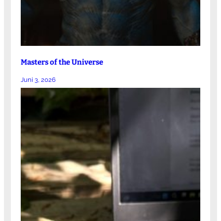
Masters of the Universe
Juni 3, 2026