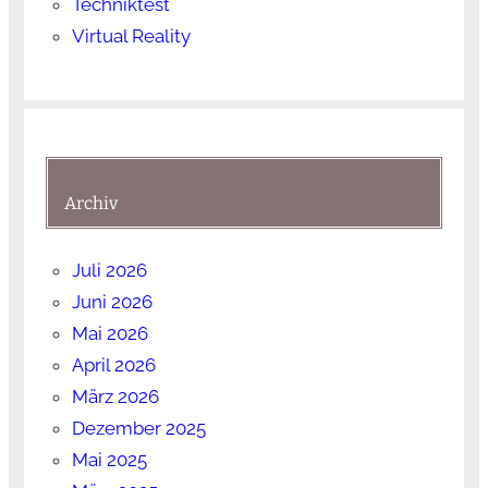
Techniktest
Virtual Reality
Archiv
Juli 2026
Juni 2026
Mai 2026
April 2026
März 2026
Dezember 2025
Mai 2025