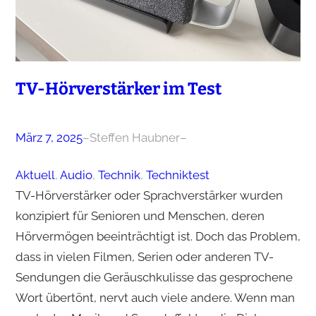
TV-Hörverstärker im Test
März 7, 2025
–
Steffen Haubner
–
Aktuell
, 
Audio
, 
Technik
, 
Techniktest
TV-Hörverstärker oder Sprachverstärker wurden
konzipiert für Senioren und Menschen, deren
Hörvermögen beeinträchtigt ist. Doch das Problem,
dass in vielen Filmen, Serien oder anderen TV-
Sendungen die Geräuschkulisse das gesprochene
Wort übertönt, nervt auch viele andere. Wenn man