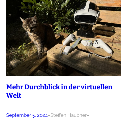
Mehr Durchblick in der virtuellen
Welt
September 5, 2024
–
Steffen Haubner
–