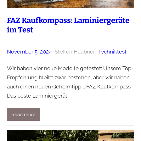
FAZ Kaufkompass: Laminiergeräte
im Test
November 5, 2024
–
Steffen Haubner
–
Techniktest
Wir haben vier neue Modelle getestet: Unsere Top-
Empfehlung bleibt zwar bestehen, aber wir haben
auch einen neuen Geheimtipp … FAZ Kaufkompass:
Das beste Laminiergerät
Read more