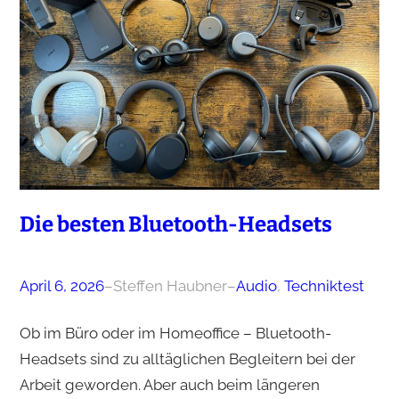
Die besten Bluetooth-Headsets
April 6, 2026
–
Steffen Haubner
–
Audio
, 
Techniktest
Ob im Büro oder im Homeoffice – Bluetooth-
Headsets sind zu alltäglichen Begleitern bei der
Arbeit geworden. Aber auch beim längeren