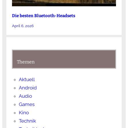
Die besten Bluetooth-Headsets
April 6, 2026
Themen
Aktuell
Android
Audio
Games
Kino
Technik