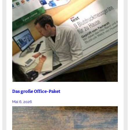
Das große Office-Paket
Mai 6, 2026