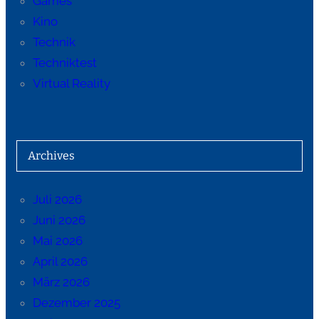
Games
Kino
Technik
Techniktest
Virtual Reality
Archives
Juli 2026
Juni 2026
Mai 2026
April 2026
März 2026
Dezember 2025