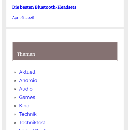
Die besten Bluetooth-Headsets
April 6, 2026
Themen
Aktuell
Android
Audio
Games
Kino
Technik
Techniktest