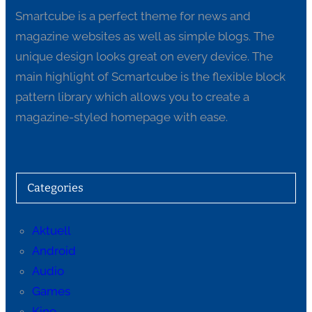
Smartcube is a perfect theme for news and
magazine websites as well as simple blogs. The
unique design looks great on every device. The
main highlight of Scmartcube is the flexible block
pattern library which allows you to create a
magazine-styled homepage with ease.
Categories
Aktuell
Android
Audio
Games
Kino