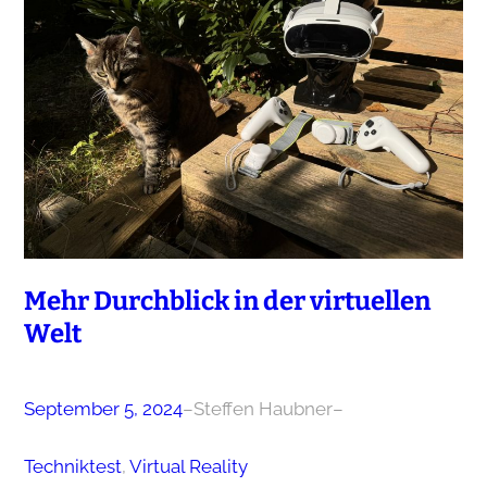
Mehr Durchblick in der virtuellen
Welt
September 5, 2024
–
Steffen Haubner
–
Techniktest
, 
Virtual Reality