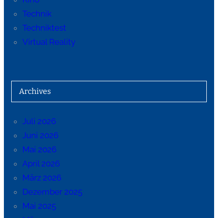
Technik
Techniktest
Virtual Reality
Archives
Juli 2026
Juni 2026
Mai 2026
April 2026
März 2026
Dezember 2025
Mai 2025