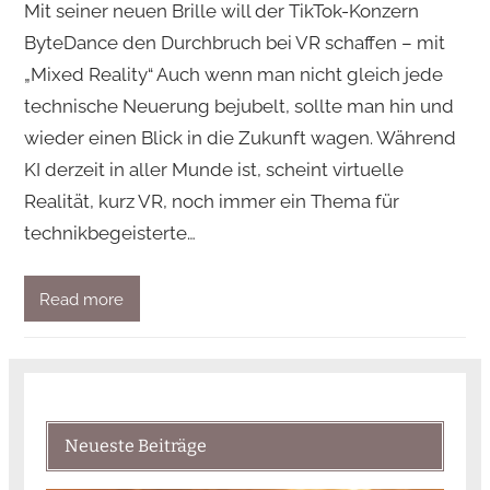
Mit seiner neuen Brille will der TikTok-Konzern
ByteDance den Durchbruch bei VR schaffen – mit
„Mixed Reality“ Auch wenn man nicht gleich jede
technische Neuerung bejubelt, sollte man hin und
wieder einen Blick in die Zukunft wagen. Während
KI derzeit in aller Munde ist, scheint virtuelle
Realität, kurz VR, noch immer ein Thema für
technikbegeisterte…
Read more
Neueste Beiträge