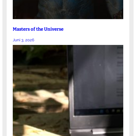
Masters of the Universe
Juni 3, 2026