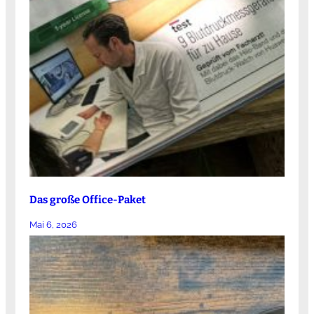
Das große Office-Paket
Mai 6, 2026