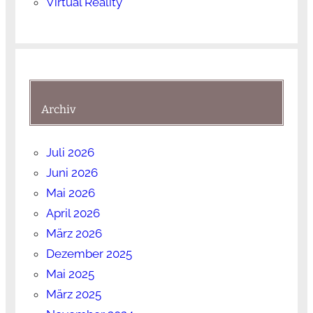
Virtual Reality
Archiv
Juli 2026
Juni 2026
Mai 2026
April 2026
März 2026
Dezember 2025
Mai 2025
März 2025