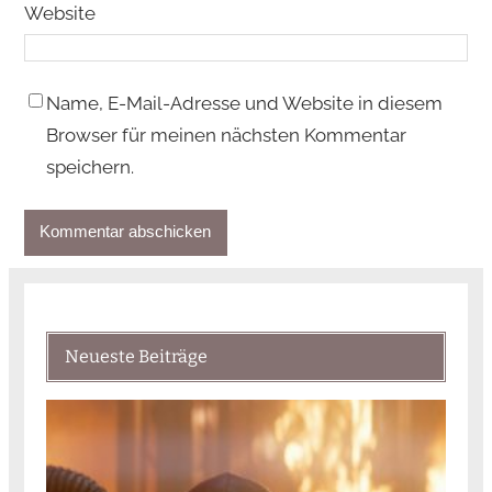
Website
Name, E-Mail-Adresse und Website in diesem
Browser für meinen nächsten Kommentar
speichern.
Neueste Beiträge