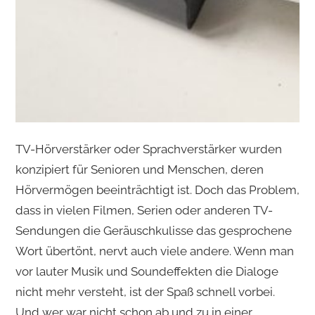
TV-Hörverstärker oder Sprachverstärker wurden
konzipiert für Senioren und Menschen, deren
Hörvermögen beeinträchtigt ist. Doch das Problem,
dass in vielen Filmen, Serien oder anderen TV-
Sendungen die Geräuschkulisse das gesprochene
Wort übertönt, nervt auch viele andere. Wenn man
vor lauter Musik und Soundeffekten die Dialoge
nicht mehr versteht, ist der Spaß schnell vorbei.
Und wer war nicht schon ab und zu in einer