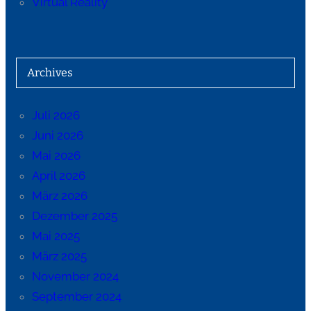
Virtual Reality
Archives
Juli 2026
Juni 2026
Mai 2026
April 2026
März 2026
Dezember 2025
Mai 2025
März 2025
November 2024
September 2024