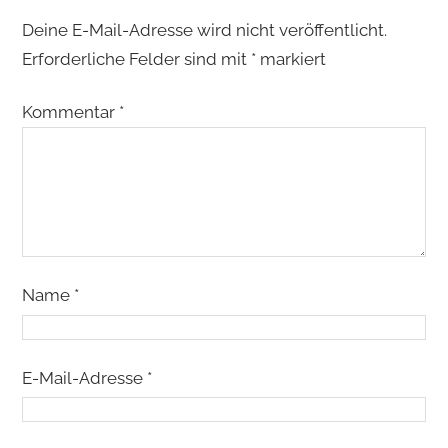
Deine E-Mail-Adresse wird nicht veröffentlicht.
Erforderliche Felder sind mit
*
markiert
Kommentar
*
Name
*
E-Mail-Adresse
*