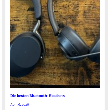
Die besten Bluetooth-Headsets
April 6, 2026