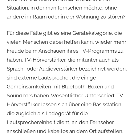
Situation, in der man fernsehen möchte, ohne
andere im Raum oder in der Wohnung zu stören?
Für diese Fälle gibt es eine Gerätekategorie, die
vielen Menschen dabei helfen kann, wieder mehr
Freude beim Anschauen ihres TV-Programms zu
haben. TV-Hörverstärker, die mitunter auch als
Sprach- oder Audioverstärker bezeichnet werden,
sind externe Lautsprecher, die einige
Gemeinsamkeiten mit Bluetooth-Boxen und
Soundbars haben. Wesentlicher Unterschied: TV-
Hörverstärker lassen sich über eine Basisstation,
die zugleich als Ladegerät für die
Lautsprechereinheit dient, an den Fernseher
anschließen und kabellos an dem Ort aufstellen,