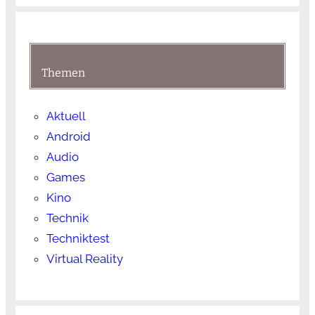
Themen
Aktuell
Android
Audio
Games
Kino
Technik
Techniktest
Virtual Reality