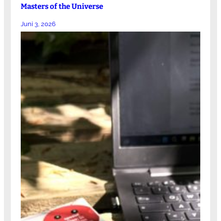
Masters of the Universe
Juni 3, 2026