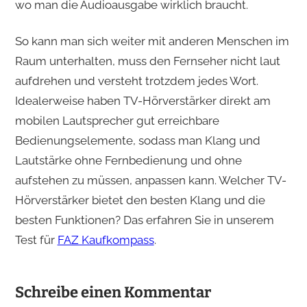
wo man die Audioausgabe wirklich braucht.
So kann man sich weiter mit anderen Menschen im
Raum unterhalten, muss den Fernseher nicht laut
aufdrehen und versteht trotzdem jedes Wort.
Idealerweise haben TV-Hörverstärker direkt am
mobilen Lautsprecher gut erreichbare
Bedienungselemente, sodass man Klang und
Lautstärke ohne Fernbedienung und ohne
aufstehen zu müssen, anpassen kann. Welcher TV-
Hörverstärker bietet den besten Klang und die
besten Funktionen? Das erfahren Sie in unserem
Test für
FAZ Kaufkompass
.
Schreibe einen Kommentar