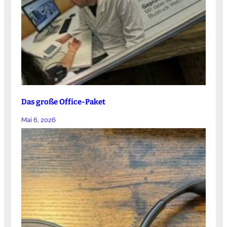
Das große Office-Paket
Mai 6, 2026