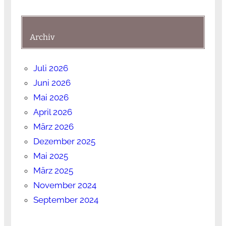
Archiv
Juli 2026
Juni 2026
Mai 2026
April 2026
März 2026
Dezember 2025
Mai 2025
März 2025
November 2024
September 2024